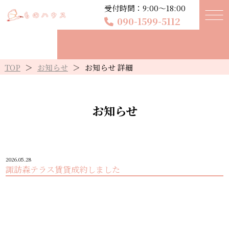
受付時間：9:00〜18:00
090-1599-5112
TOP
＞
お知らせ
＞
お知らせ 詳細
お知らせ
2026.05.28
諏訪森テラス賃貸成約しました