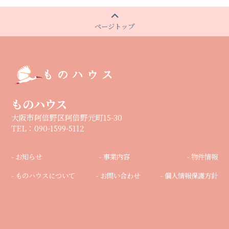
ページトップ
ものハウス
大阪市阿倍野区阿倍野元町15-30
TEL：090-1599-5112
- お知らせ
- 事業内容
- 物件情報
- ものハウスについて
- お問い合わせ
- 個人情報保護方針