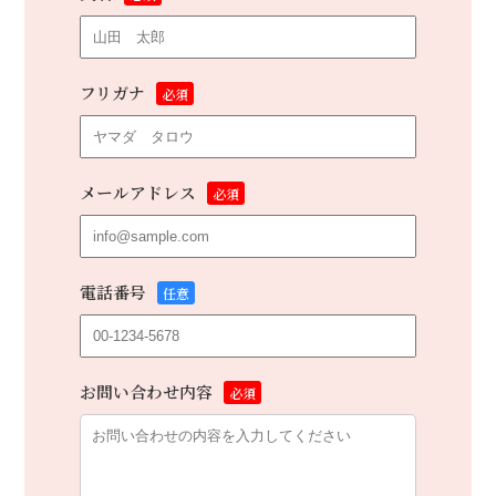
フリガナ
必須
メールアドレス
必須
電話番号
任意
お問い合わせ内容
必須