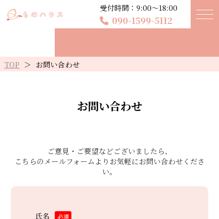
受付時間：9:00〜18:00
090-1599-5112
TOP
＞
お問い合わせ
お問い合わせ
ご意見・ご要望などございましたら、
こちらのメールフォームよりお気軽にお問い合わせくださ
い。
氏名
必須