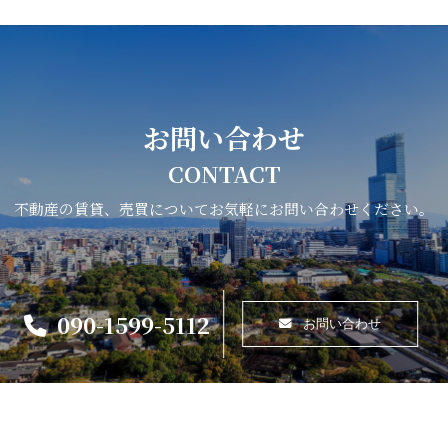
お問い合わせ
CONTACT
不動産の賃貸、売買についてお気軽にお問い合わせください。
090-1599-5112
お問い合わせ