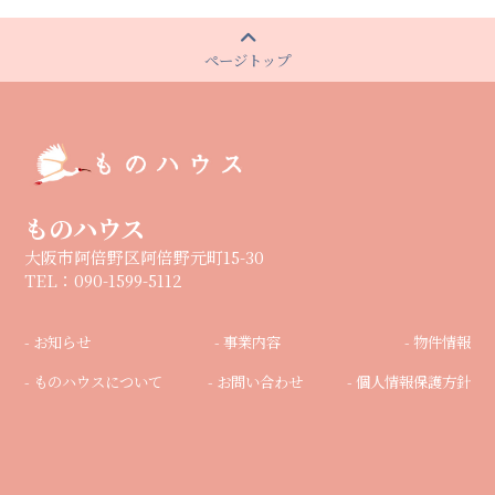
ページトップ
ものハウス
大阪市阿倍野区阿倍野元町15-30
TEL：090-1599-5112
- お知らせ
- 事業内容
- 物件情報
- ものハウスについて
- お問い合わせ
- 個人情報保護方針