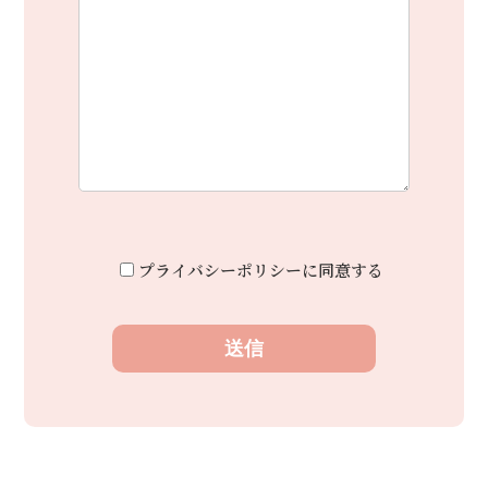
プライバシーポリシーに同意する